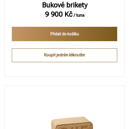
Bukové brikety
9 900
Kč
/ tuna
Přidat do košíku
Koupit jedním kliknutím