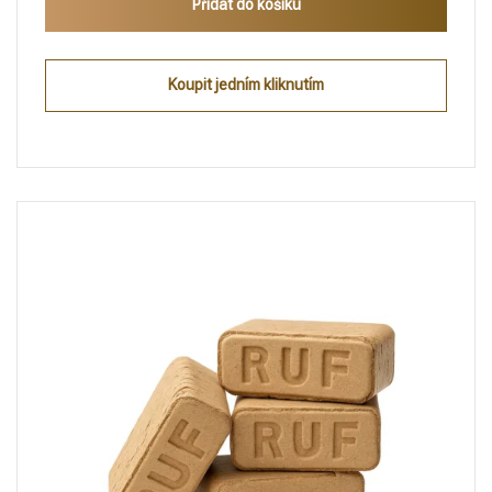
Přidat do košíku
Koupit jedním kliknutím